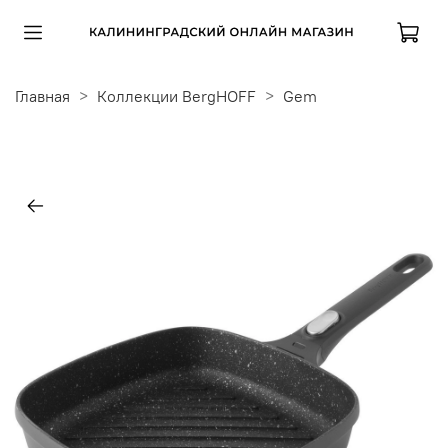
Главная
Коллекции BergHOFF
Gem