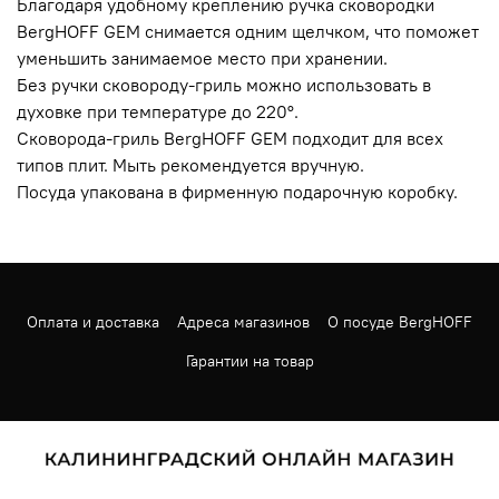
Благодаря удобному креплению ручка сковородки
BergHOFF GEM снимается одним щелчком, что поможет
уменьшить занимаемое место при хранении.
Без ручки сковороду-гриль можно использовать в
духовке при температуре до 220°.
Сковорода-гриль BergHOFF GEM подходит для всех
типов плит. Мыть рекомендуется вручную.
Посуда упакована в фирменную подарочную коробку.
Оплата и доставка
Адреса магазинов
О посуде BergHOFF
Гарантии на товар