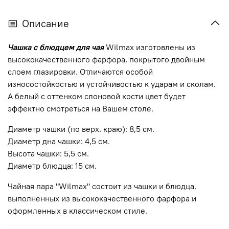
Описание
Чашка с блюдцем для чая
Wilmax изготовлены из
высококачественного фарфора, покрытого двойным
слоем глазировки. Отличаются особой
износостойкостью и устойчивостью к ударам и сколам.
А белый с оттенком слоновой кости цвет будет
эффектно смотреться на Вашем столе.
Диаметр чашки (по верх. краю): 8,5 см.
Диаметр дна чашки: 4,5 см.
Высота чашки: 5,5 см.
Диаметр блюдца: 15 см.
Чайная пара "Wilmax" состоит из чашки и блюдца,
выполненных из высококачественного фарфора и
оформленных в классическом стиле.