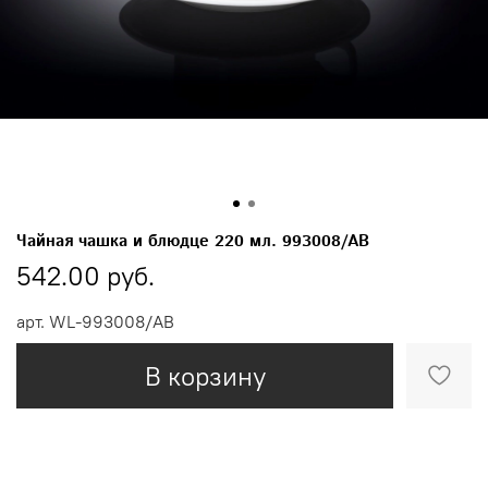
Чайная чашка и блюдце 220 мл. 993008/АВ
542.00 руб.
арт.
WL-993008/АВ
В корзину