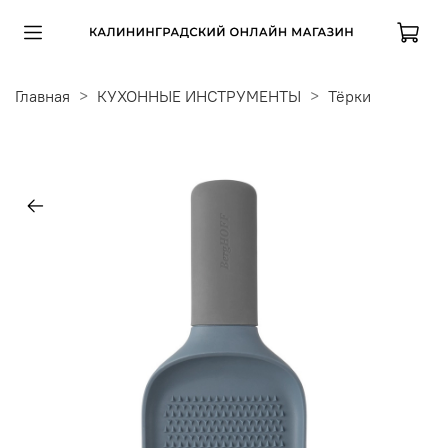
Главная
КУХОННЫЕ ИНСТРУМЕНТЫ
Тёрки