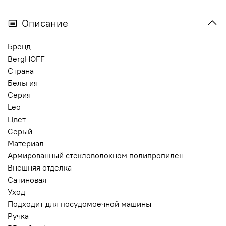
Описание
Бренд
BergHOFF
Страна
Бельгия
Серия
Leo
Цвет
Серый
Материал
Армированный стекловолокном полипропилен
Внешняя отделка
Сатиновая
Уход
Подходит для посудомоечной машины
Ручка