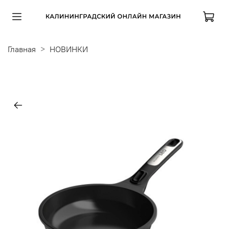
Главная
НОВИНКИ