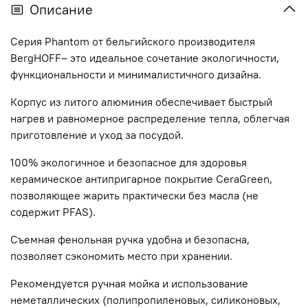
Описание
Серия Phantom от бельгийского производителя
BergHOFF– это идеальное сочетание экологичности,
функциональности и минималистичного дизайна.
Корпус из литого алюминия обеспечивает быстрый
нагрев и равномерное распределение тепла, облегчая
приготовление и уход за посудой.
100% экологичное и безопасное для здоровья
керамическое антипригарное покрытие CeraGreen,
позволяющее жарить практически без масла (не
содержит PFAS).
Съемная фенольная ручка удобна и безопасна,
позволяет сэкономить место при хранении.
Рекомендуется ручная мойка и использование
неметаллических (полипропиленовых, силиконовых,