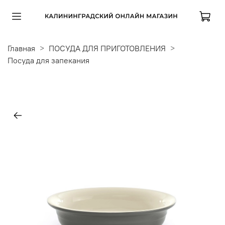
Главная
ПОСУДА ДЛЯ ПРИГОТОВЛЕНИЯ
Посуда для запекания