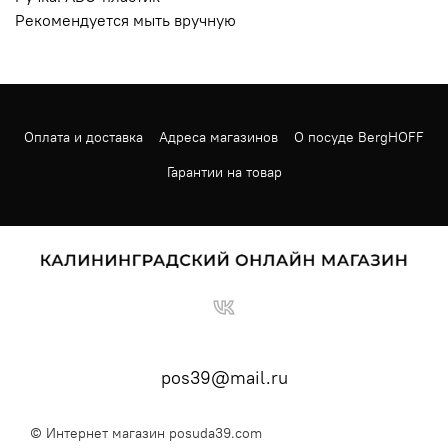
Рекомендуется мыть вручную
Оплата и доставка
Адреса магазинов
О посуде BergHOFF
Гарантии на товар
pos39@mail.ru
© Интернет магазин posuda39.com