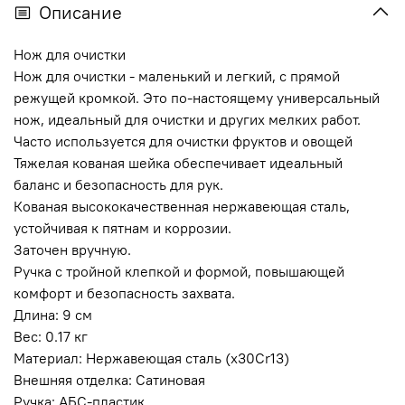
Описание
Нож для очистки
Нож для очистки - маленький и легкий, с прямой
режущей кромкой. Это по-настоящему универсальный
нож, идеальный для очистки и других мелких работ.
Часто используется для очистки фруктов и овощей
Тяжелая кованая шейка обеспечивает идеальный
баланс и безопасность для рук.
Кованая высококачественная нержавеющая сталь,
устойчивая к пятнам и коррозии.
Заточен вручную.
Ручка с тройной клепкой и формой, повышающей
комфорт и безопасность захвата.
Длина: 9 см
Вес: 0.17 кг
Материал: Нержавеющая сталь (x30Cr13)
Внешняя отделка: Сатиновая
Ручка: АБС-пластик