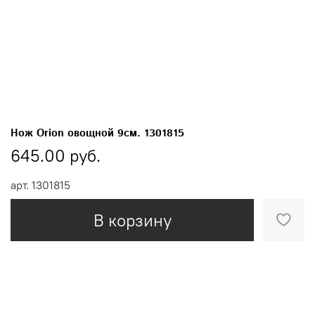
Нож Orion овощной 9см. 1301815
645.00 руб.
арт.
1301815
В корзину