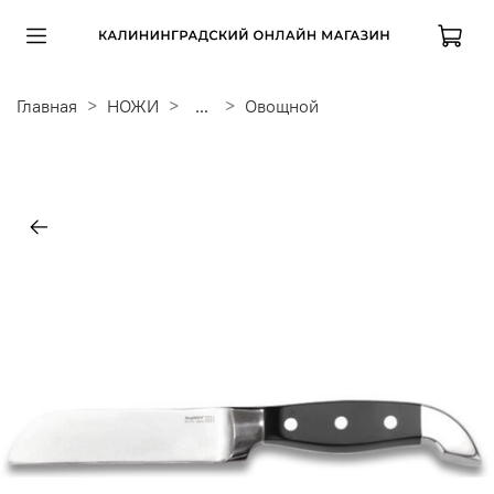
Главная
НОЖИ
...
Овощной