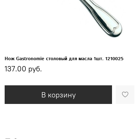
Нож Gastronomie столовый для масла 1шт. 1210025
137.00 руб.
В корзину