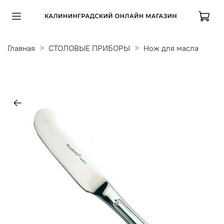
Главная
СТОЛОВЫЕ ПРИБОРЫ
Нож для масла