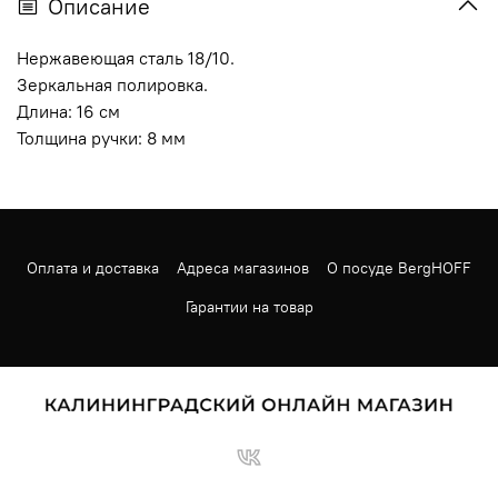
Описание
Нержавеющая сталь 18/10.
Зеркальная полировка.
Длина: 16 см
Толщина ручки: 8 мм
Оплата и доставка
Адреса магазинов
О посуде BergHOFF
Гарантии на товар