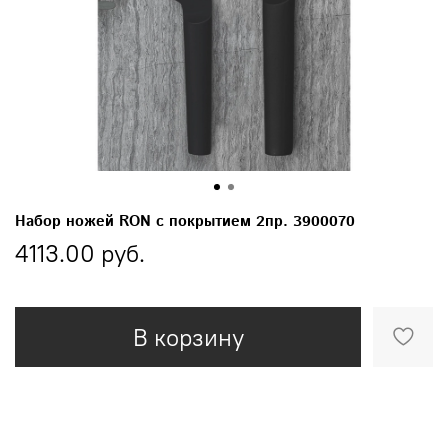
Набор ножей RON с покрытием 2пр. 3900070
4113.00 руб.
В корзину