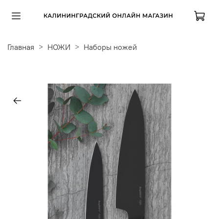
Главная
НОЖИ
Наборы ножей