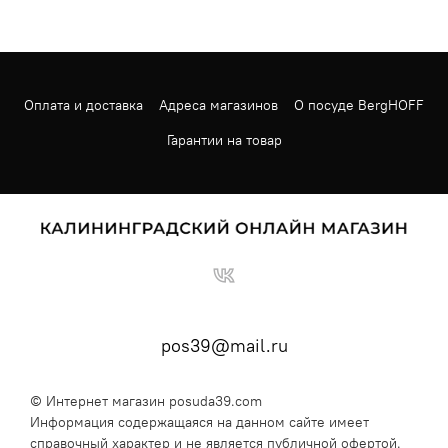
Оплата и доставка
Адреса магазинов
О посуде BergHOFF
Гарантии на товар
pos39@mail.ru
© Интернет магазин posuda39.com
Информация содержащаяся на данном сайте имеет
справочный характер и не является публичной офертой.