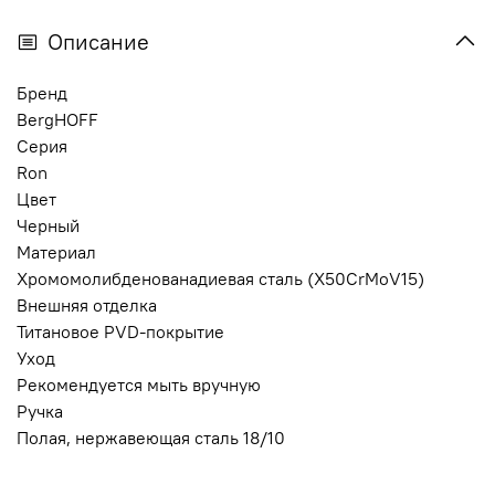
Описание
Бренд
BergHOFF
Серия
Ron
Цвет
Черный
Материал
Хромомолибденованадиевая сталь (X50CrMoV15)
Внешняя отделка
Титановое PVD-покрытие
Уход
Рекомендуется мыть вручную
Ручка
Полая, нержавеющая сталь 18/10