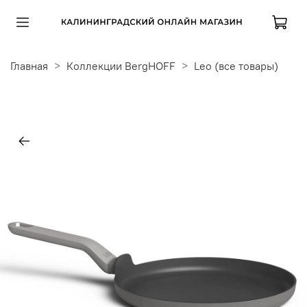
Главная
Коллекции BergHOFF
Leo (все товары)