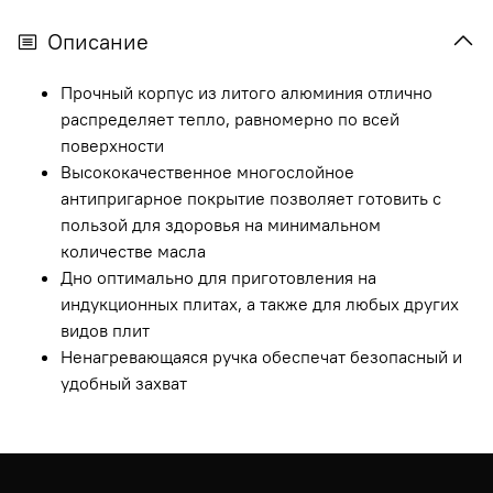
Описание
Прочный корпус из литого алюминия отлично
распределяет тепло, равномерно по всей
поверхности
Высококачественное многослойное
антипригарное покрытие позволяет готовить с
пользой для здоровья на минимальном
количестве масла
Дно оптимально для приготовления на
индукционных плитах, а также для любых других
видов плит
Ненагревающаяся ручка обеспечат безопасный и
удобный захват