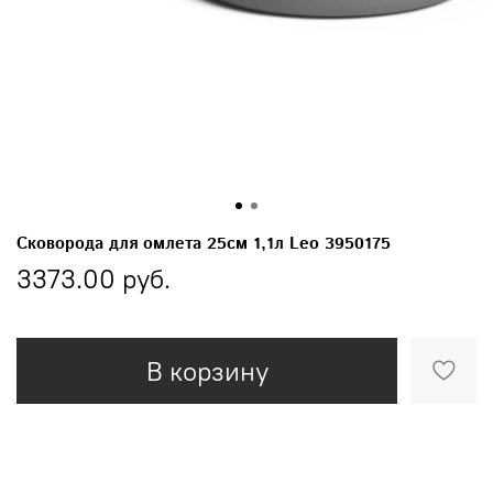
Сковорода для омлета 25см 1,1л Leo 3950175
3373.00 руб.
В корзину