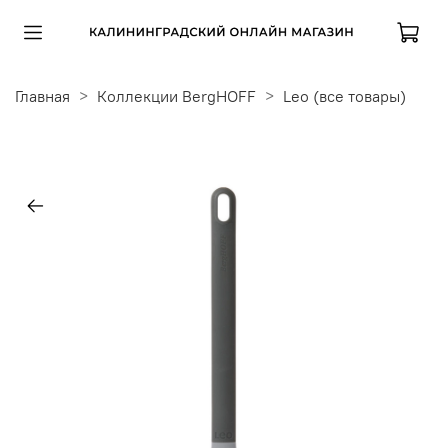
Главная
Коллекции BergHOFF
Leo (все товары)