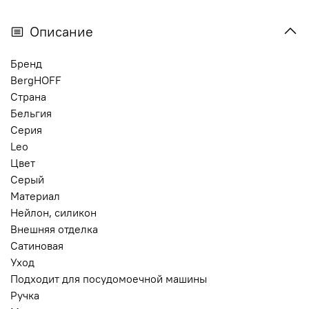
Описание
Бренд
BergHOFF
Страна
Бельгия
Серия
Leo
Цвет
Серый
Материал
Нейлон, силикон
Внешняя отделка
Сатиновая
Уход
Подходит для посудомоечной машины
Ручка