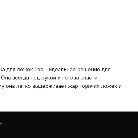
ка для ложек Leo - идеальное решение для
Она всегда под рукой и готова спасти
му она легко выдерживает жар горячих ложек и
F