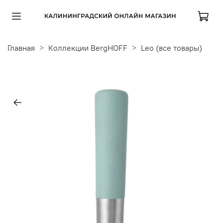
Главная
Коллекции BergHOFF
Leo (все товары)