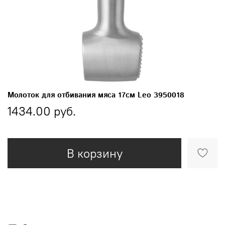
Молоток для отбивания мяса 17см Leo 3950018
1434.00 руб.
В корзину