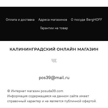
Оплата и доставка
Адреса магазинов
О посуде BergHOFF
Гарантии на товар
pos39@mail.ru
© Интернет магазин posuda39.com
Информация содержащаяся на данном сайте имеет
справочный характер и не является публичной офертой.