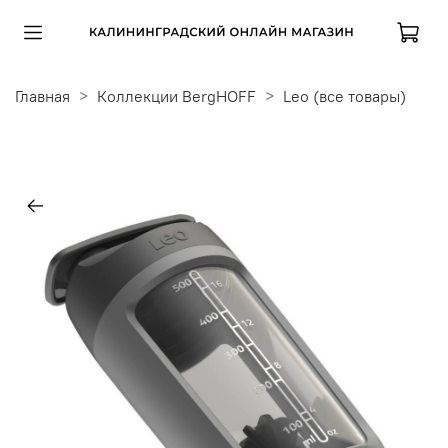
Главная
Коллекции BergHOFF
Leo (все товары)