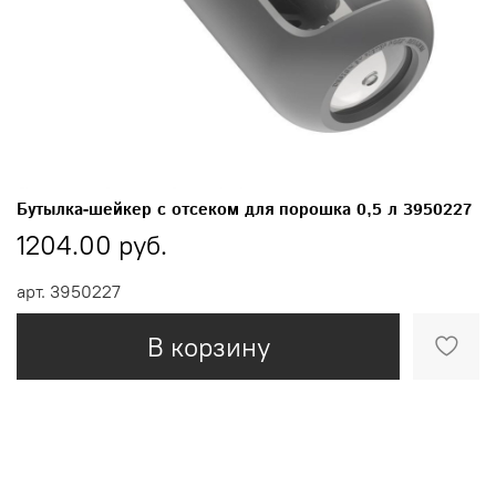
Бутылка-шейкер с отсеком для порошка 0,5 л 3950227
1204.00 руб.
арт.
3950227
В корзину