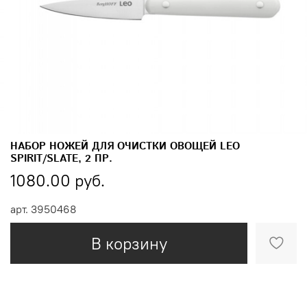
НАБОР НОЖЕЙ ДЛЯ ОЧИСТКИ ОВОЩЕЙ LEO
SPIRIT/SLATE, 2 ПР.
1080.00 руб.
арт.
3950468
В корзину