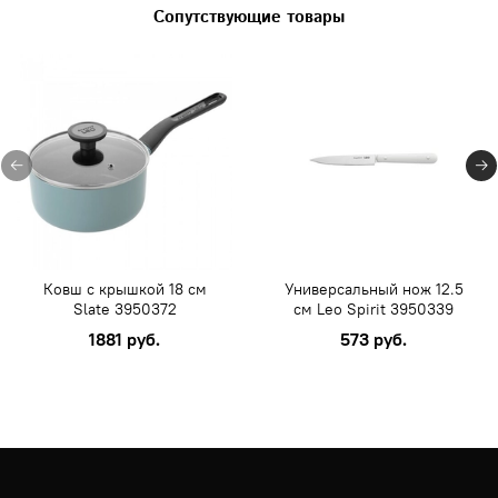
Сопутствующие товары
Ковш с крышкой 18 см
Универсальный нож 12.5
Slate 3950372
см Leo Spirit 3950339
1881 руб.
573 руб.