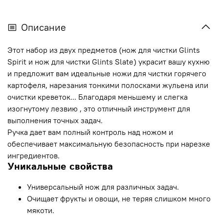
Описание
Этот набор из двух предметов (нож для чистки Glints
Spirit и нож для чистки Glints Slate) украсит вашу кухню
и предложит вам идеальные ножи для чистки горячего
картофеля, нарезания тонкими полосками жульена или
очистки креветок... Благодаря меньшему и слегка
изогнутому лезвию , это отличный инструмент для
выполнения точных задач.
Ручка дает вам полный контроль над ножом и
обеспечивает максимальную безопасность при нарезке
ингредиентов.
Уникальные свойства
Универсальный нож для различных задач.
Очищает фрукты и овощи, не теряя слишком много
мякоти.