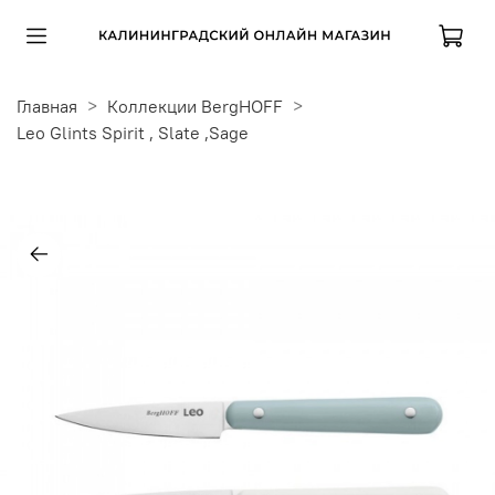
Главная
Коллекции BergHOFF
Leo Glints Spirit , Slate ,Sage