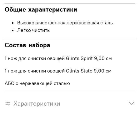
Общие характеристики
Высококачественная нержавеющая сталь
Легко чистить
Состав набора
1 нож для очистки овощей Glints Spirit 9,00 см
1 нож для очистки овощей Glints Slate 9,00 см
АБС с нержавеющей сталью
Характеристики