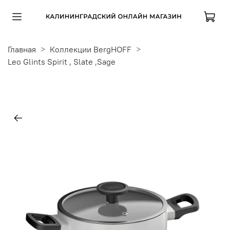
Главная
Коллекции BergHOFF
Leo Glints Spirit , Slate ,Sage