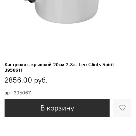
Кастрюля с крышкой 20см 2.8л. Leo Glints Spirit
3950611
2856.00 руб.
арт.
3950611
В корзину