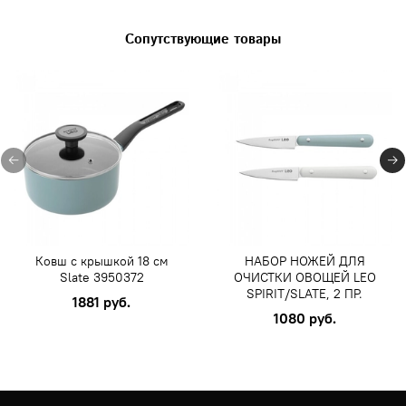
Сопутствующие товары
Ковш с крышкой 18 см
НАБОР НОЖЕЙ ДЛЯ
Slate 3950372
ОЧИСТКИ ОВОЩЕЙ LEO
SPIRIT/SLATE, 2 ПР.
1881 руб.
1080 руб.