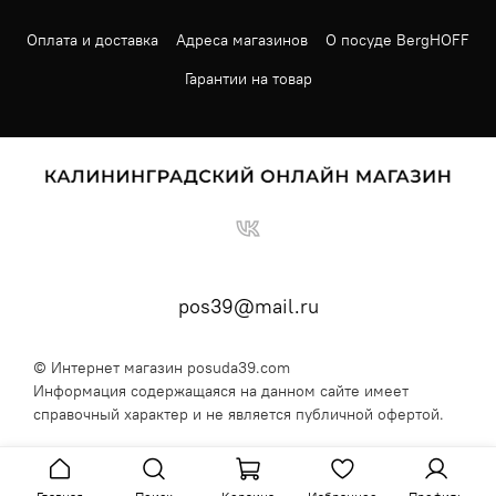
Оплата и доставка
Адреса магазинов
О посуде BergHOFF
Гарантии на товар
pos39@mail.ru
© Интернет магазин posuda39.com
Информация содержащаяся на данном сайте имеет
справочный характер и не является публичной офертой.