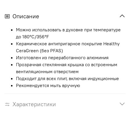
Описание
Можно использовать в духовке при температуре
до 180°C/356°F
Керамическое антипригарное покрытие Healthy
CeraGreen (без PFAS)
Изготовлен из переработанного алюминия
Прозрачная стеклянная крышка со встроенным
вентиляционным отверстием
Подходит для всех плит, включая индукционные
Рекомендуется мыть вручную
Характеристики