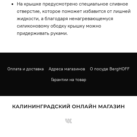
На крышке предусмотрено специальное сливное
отверстие, которое поможет избавится от лишней
жидкости, а благодаря ненагревающемуся
силиконовому ободку крышку можно
придерживать руками.
Оплата и доставка
Адреса магазинов
О посуде BergHOFF
Гарантии на товар