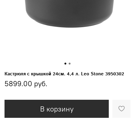
Кастрюля с крышкой 24см. 4,4 л. Leo Stone 3950302
5899.00 руб.
В корзину