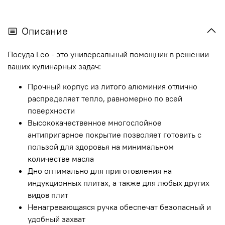
Описание
Посуда Leo - это универсальный помощник в решении
ваших кулинарных задач:
Прочный корпус из литого алюминия отлично
распределяет тепло, равномерно по всей
поверхности
Высококачественное многослойное
антипригарное покрытие позволяет готовить с
пользой для здоровья на минимальном
количестве масла
Дно оптимально для приготовления на
индукционных плитах, а также для любых других
видов плит
Ненагревающаяся ручка обеспечат безопасный и
удобный захват