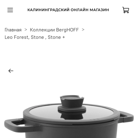
Главная
Коллекции BergHOFF
Leo Forest, Stone , Stone +