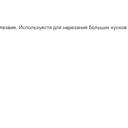
езвие. Используестя для нарезания больших кусков 