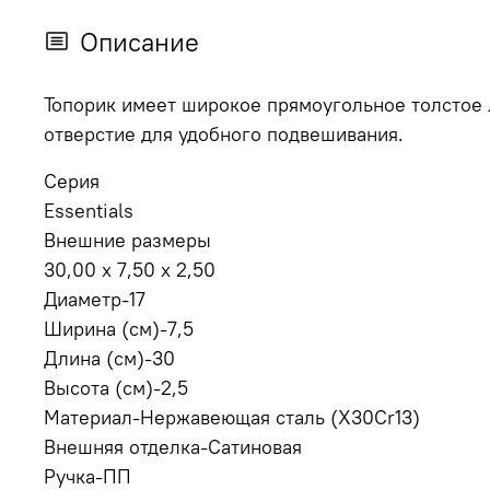
Описание
Топорик имеет широкое прямоугольное толстое л
отверстие для удобного подвешивания.
Серия
Essentials
Внешние размеры
30,00 x 7,50 x 2,50
Диаметр-17
Ширина (см)-7,5
Длина (см)-30
Высота (см)-2,5
Материал-Нержавеющая сталь (X30Cr13)
Внешняя отделка-Сатиновая
Ручка-ПП