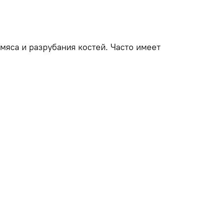
мяса и разрубания костей. Часто имеет