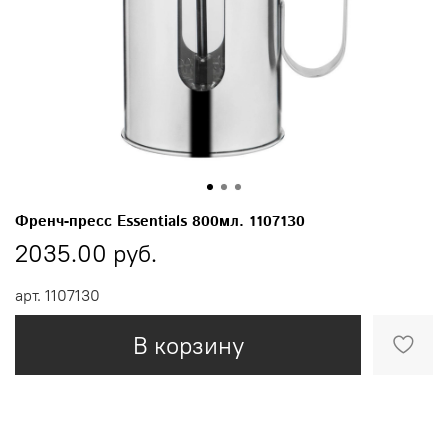
Френч-пресс Essentials 800мл. 1107130
2035.00 руб.
арт.
1107130
В корзину