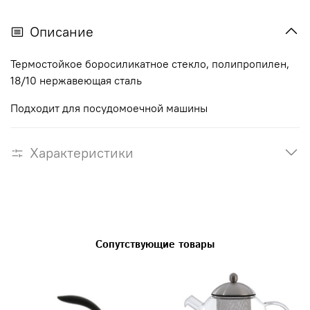
Описание
Термостойкое боросиликатное стекло, полипропилен,
18/10 нержавеющая сталь
Подходит для посудомоечной машины
Характеристики
Сопутствующие товары