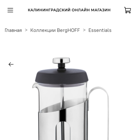
Главная
Коллекции BergHOFF
Essentials